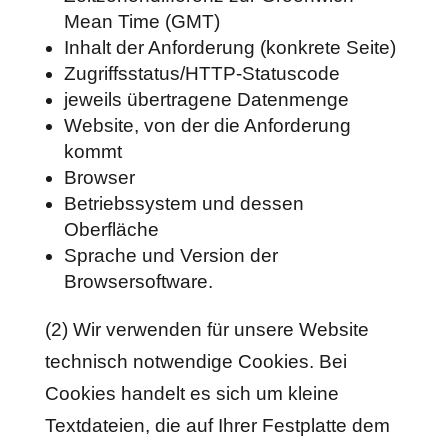
Mean Time (GMT)
Inhalt der Anforderung (konkrete Seite)
Zugriffsstatus/HTTP-Statuscode
jeweils übertragene Datenmenge
Website, von der die Anforderung
kommt
Browser
Betriebssystem und dessen
Oberfläche
Sprache und Version der
Browsersoftware.
(2) Wir verwenden für unsere Website
technisch notwendige Cookies. Bei
Cookies handelt es sich um kleine
Textdateien, die auf Ihrer Festplatte dem