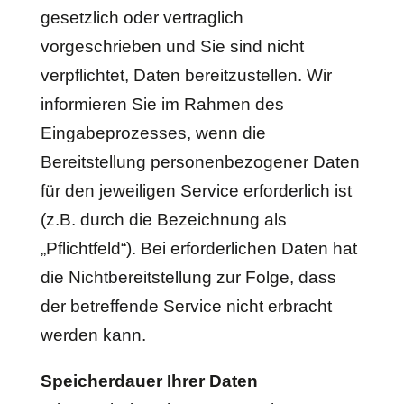
gesetzlich oder vertraglich
vorgeschrieben und Sie sind nicht
verpflichtet, Daten bereitzustellen. Wir
informieren Sie im Rahmen des
Eingabeprozesses, wenn die
Bereitstellung personenbezogener Daten
für den jeweiligen Service erforderlich ist
(z.B. durch die Bezeichnung als
„Pflichtfeld“). Bei erforderlichen Daten hat
die Nichtbereitstellung zur Folge, dass
der betreffende Service nicht erbracht
werden kann.
Speicherdauer Ihrer Daten