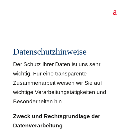
Datenschutzhinweise
Der Schutz Ihrer Daten ist uns sehr
wichtig. Für eine transparente
Zusammenarbeit weisen wir Sie auf
wichtige Verarbeitungstätigkeiten und
Besonderheiten hin.
Zweck und Rechtsgrundlage der
Datenverarbeitung