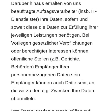
Darüber hinaus erhalten von uns
beauftragte Auftragsverarbeiter (insb. IT-
Dienstleister) Ihre Daten, sofern und
soweit diese die Daten zur Erfüllung ihrer
jeweiligen Leistungen benötigen. Bei
Vorliegen gesetzlicher Verpflichtungen
oder berechtigter Interessen können
öffentliche Stellen (z.B. Gerichte,
Behörden) Empfänger Ihrer
personenbezogenen Daten sein.
Empfänger können auch Dritte sein, an
die wir zu den o.g. Zwecken Ihre Daten
übermitteln.