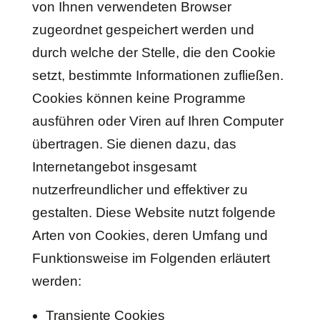
von Ihnen verwendeten Browser
zugeordnet gespeichert werden und
durch welche der Stelle, die den Cookie
setzt, bestimmte Informationen zufließen.
Cookies können keine Programme
ausführen oder Viren auf Ihren Computer
übertragen. Sie dienen dazu, das
Internetangebot insgesamt
nutzerfreundlicher und effektiver zu
gestalten. Diese Website nutzt folgende
Arten von Cookies, deren Umfang und
Funktionsweise im Folgenden erläutert
werden:
Transiente Cookies