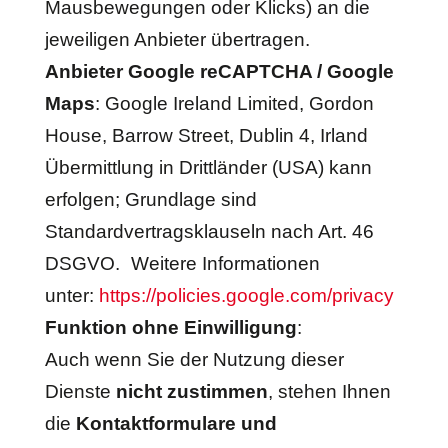
Mausbewegungen oder Klicks) an die
jeweiligen Anbieter übertragen.
Anbieter Google reCAPTCHA / Google
Maps
: Google Ireland Limited, Gordon
House, Barrow Street, Dublin 4, Irland
Übermittlung in Drittländer (USA) kann
erfolgen; Grundlage sind
Standardvertragsklauseln nach Art. 46
DSGVO. Weitere Informationen
unter:
https://policies.google.com/privacy
Funktion ohne Einwilligung
:
Auch wenn Sie der Nutzung dieser
Dienste
nicht zustimmen
, stehen Ihnen
die
Kontaktformulare und