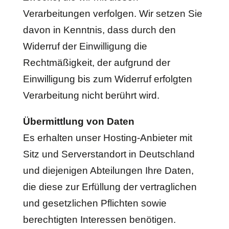
Verarbeitungen verfolgen. Wir setzen Sie
davon in Kenntnis, dass durch den
Widerruf der Einwilligung die
Rechtmäßigkeit, der aufgrund der
Einwilligung bis zum Widerruf erfolgten
Verarbeitung nicht berührt wird.
Übermittlung von Daten
Es erhalten unser Hosting-Anbieter mit
Sitz und Serverstandort in Deutschland
und diejenigen Abteilungen Ihre Daten,
die diese zur Erfüllung der vertraglichen
und gesetzlichen Pflichten sowie
berechtigten Interessen benötigen.