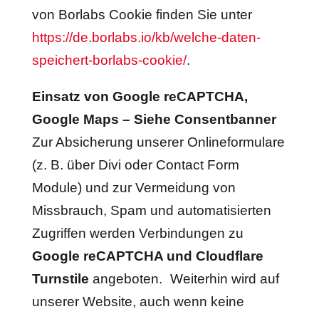
von Borlabs Cookie finden Sie unter
https://de.borlabs.io/kb/welche-daten-
speichert-borlabs-cookie/
.
Einsatz von Google reCAPTCHA,
Google Maps – Siehe Consentbanner
Zur Absicherung unserer Onlineformulare
(z. B. über Divi oder Contact Form
Module) und zur Vermeidung von
Missbrauch, Spam und automatisierten
Zugriffen werden Verbindungen zu
Google reCAPTCHA und Cloudflare
Turnstile
angeboten. Weiterhin wird auf
unserer Website, auch wenn keine