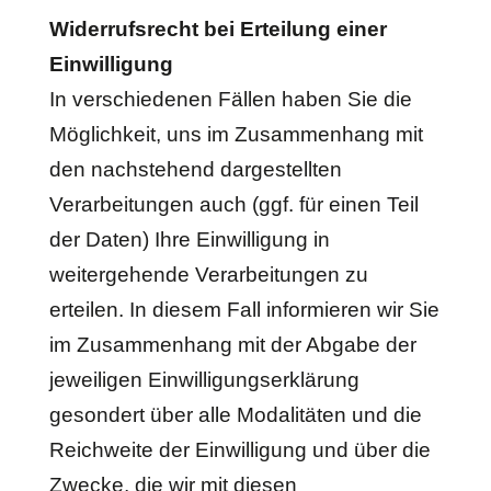
Widerrufsrecht bei Erteilung einer
Einwilligung
In verschiedenen Fällen haben Sie die
Möglichkeit, uns im Zusammenhang mit
den nachstehend dargestellten
Verarbeitungen auch (ggf. für einen Teil
der Daten) Ihre Einwilligung in
weitergehende Verarbeitungen zu
erteilen. In diesem Fall informieren wir Sie
im Zusammenhang mit der Abgabe der
jeweiligen Einwilligungserklärung
gesondert über alle Modalitäten und die
Reichweite der Einwilligung und über die
Zwecke, die wir mit diesen