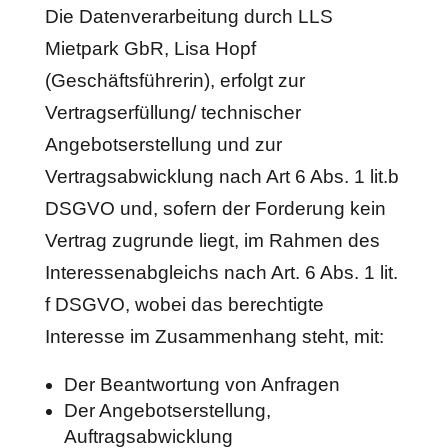
Die Datenverarbeitung durch LLS
Mietpark GbR, Lisa Hopf
(Geschäftsführerin), erfolgt zur
Vertragserfüllung/ technischer
Angebotserstellung und zur
Vertragsabwicklung nach Art 6 Abs. 1 lit.b
DSGVO und, sofern der Forderung kein
Vertrag zugrunde liegt, im Rahmen des
Interessenabgleichs nach Art. 6 Abs. 1 lit.
f DSGVO, wobei das berechtigte
Interesse im Zusammenhang steht, mit:
Der Beantwortung von Anfragen
Der Angebotserstellung,
Auftragsabwicklung