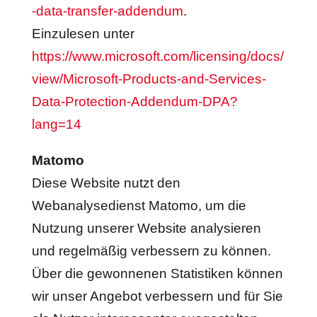
-data-transfer-addendum
.
Einzulesen unter
https://www.microsoft.com/licensing/docs/
view/Microsoft-Products-and-Services-
Data-Protection-Addendum-DPA?
lang=14
Matomo
Diese Website nutzt den
Webanalysedienst Matomo, um die
Nutzung unserer Website analysieren
und regelmäßig verbessern zu können.
Über die gewonnenen Statistiken können
wir unser Angebot verbessern und für Sie