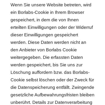
Wenn Sie unsere Website betreten, wird
ein Borlabs-Cookie in Ihrem Browser
gespeichert, in dem die von Ihnen
erteilten Einwilligungen oder der Widerruf
dieser Einwilligungen gespeichert
werden. Diese Daten werden nicht an
den Anbieter von Borlabs Cookie
weitergegeben. Die erfassten Daten
werden gespeichert, bis Sie uns zur
Löschung auffordern bzw. das Borlabs-
Cookie selbst löschen oder der Zweck für
die Datenspeicherung entfällt. Zwingende
gesetzliche Aufbewahrungsfristen bleiben
unberührt. Details zur Datenverarbeitung