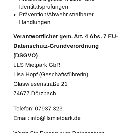
Identitätsprüfungen
Prävention/Abwehr strafbarer
Handlungen
Verantwortlicher gem. Art. 4 Abs. 7 EU-
Datenschutz-Grundverordnung
(DSGVO)
LLS Mietpark GbR
Lisa Hopf (Geschäftsführerin)
Glaswiesenstraße 21
74677 Dörzbach
Telefon: 07937 323
Email: info@llsmietpark.de