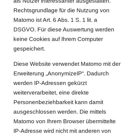
als Nutzer interessanter ausgestalten.
Rechtsgrundlage für die Nutzung von
Matomo ist Art. 6 Abs. 1 S. 1 lit. a
DSGVO. Für diese Auswertung werden
keine Cookies auf Ihrem Computer
gespeichert.
Diese Website verwendet Matomo mit der
Erweiterung „AnonymizeIP“. Dadurch
werden IP-Adressen gekürzt
weiterverarbeitet, eine direkte
Personenbeziehbarkeit kann damit
ausgeschlossen werden. Die mittels
Matomo von Ihrem Browser übermittelte
IP-Adresse wird nicht mit anderen von