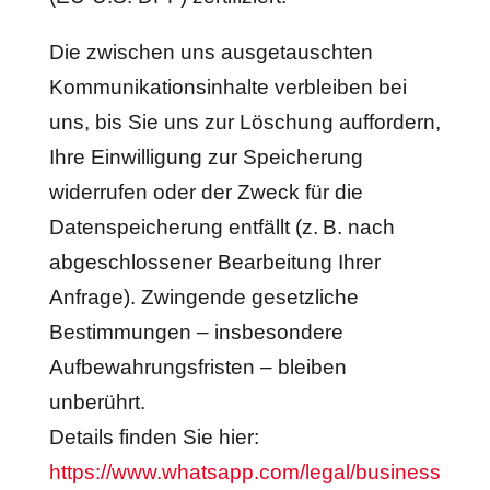
Die zwischen uns ausgetauschten
Kommunikationsinhalte verbleiben bei
uns, bis Sie uns zur Löschung auffordern,
Ihre Einwilligung zur Speicherung
widerrufen oder der Zweck für die
Datenspeicherung entfällt (z. B. nach
abgeschlossener Bearbeitung Ihrer
Anfrage). Zwingende gesetzliche
Bestimmungen – insbesondere
Aufbewahrungsfristen – bleiben
unberührt.
Details finden Sie hier:
https://www.whatsapp.com/legal/business