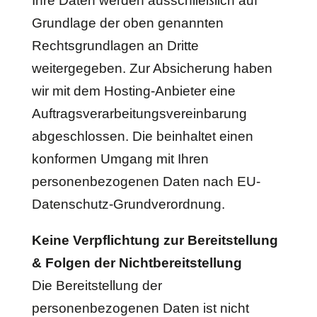
Ihre Daten werden ausschließlich auf
Grundlage der oben genannten
Rechtsgrundlagen an Dritte
weitergegeben. Zur Absicherung haben
wir mit dem Hosting-Anbieter eine
Auftragsverarbeitungsvereinbarung
abgeschlossen. Die beinhaltet einen
konformen Umgang mit Ihren
personenbezogenen Daten nach EU-
Datenschutz-Grundverordnung.
Keine Verpflichtung zur Bereitstellung
& Folgen der Nichtbereitstellung
Die Bereitstellung der
personenbezogenen Daten ist nicht