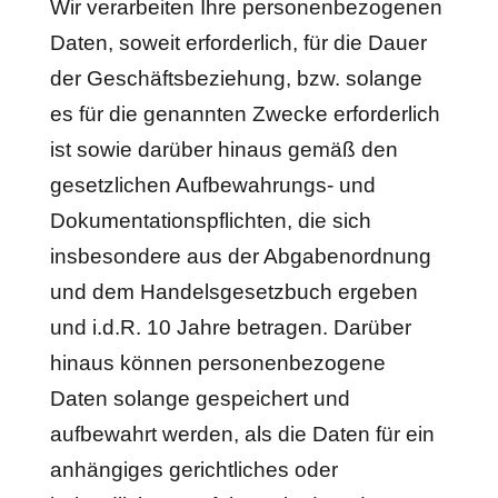
Wir verarbeiten Ihre personenbezogenen
Daten, soweit erforderlich, für die Dauer
der Geschäftsbeziehung, bzw. solange
es für die genannten Zwecke erforderlich
ist sowie darüber hinaus gemäß den
gesetzlichen Aufbewahrungs- und
Dokumentationspflichten, die sich
insbesondere aus der Abgabenordnung
und dem Handelsgesetzbuch ergeben
und i.d.R. 10 Jahre betragen. Darüber
hinaus können personenbezogene
Daten solange gespeichert und
aufbewahrt werden, als die Daten für ein
anhängiges gerichtliches oder