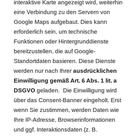
interaktive Karte angezeigt wird, weiterhin
eine Verbindung zu den Servern von
Google Maps aufgebaut. Dies kann
erforderlich sein, um technische
Funktionen oder Hintergrunddienste
bereitzustellen, die auf Google-
Standortdaten basieren. Diese Dienste
werden nur nach Ihrer
ausdrücklichen
Einwilligung gemäß Art. 6 Abs. 1 lit. a
DSGVO
geladen. Die Einwilligung wird
über das Consent-Banner eingeholt. Erst
wenn Sie zustimmen, werden Daten wie
Ihre IP-Adresse, Browserinformationen
und ggf. Interaktionsdaten (z. B.