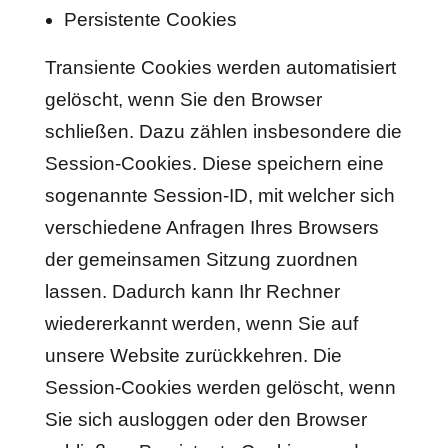
Persistente Cookies
Transiente Cookies werden automatisiert
gelöscht, wenn Sie den Browser
schließen. Dazu zählen insbesondere die
Session-Cookies. Diese speichern eine
sogenannte Session-ID, mit welcher sich
verschiedene Anfragen Ihres Browsers
der gemeinsamen Sitzung zuordnen
lassen. Dadurch kann Ihr Rechner
wiedererkannt werden, wenn Sie auf
unsere Website zurückkehren. Die
Session-Cookies werden gelöscht, wenn
Sie sich ausloggen oder den Browser