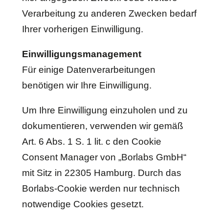
Verarbeitung zu anderen Zwecken bedarf
Ihrer vorherigen Einwilligung.
Einwilligungsmanagement
Für einige Datenverarbeitungen
benötigen wir Ihre Einwilligung.
Um Ihre Einwilligung einzuholen und zu
dokumentieren, verwenden wir gemäß
Art. 6 Abs. 1 S. 1 lit. c den Cookie
Consent Manager von „Borlabs GmbH“
mit Sitz in 22305 Hamburg. Durch das
Borlabs-Cookie werden nur technisch
notwendige Cookies gesetzt.