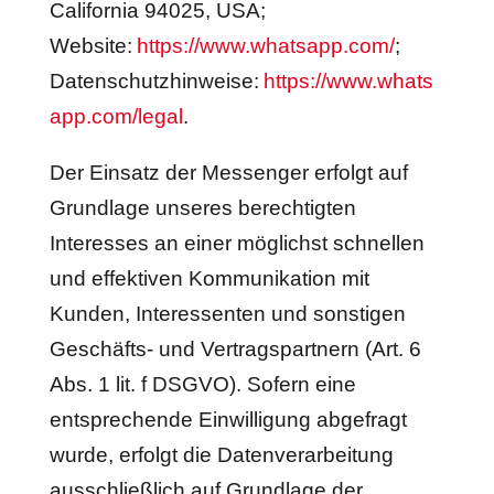
California 94025, USA;
Website:
https://www.whatsapp.com/
;
Datenschutzhinweise:
https://www.whats
app.com/legal
.
Der Einsatz der Messenger erfolgt auf
Grundlage unseres berechtigten
Interesses an einer möglichst schnellen
und effektiven Kommunikation mit
Kunden, Interessenten und sonstigen
Geschäfts- und Vertragspartnern (Art. 6
Abs. 1 lit. f DSGVO). Sofern eine
entsprechende Einwilligung abgefragt
wurde, erfolgt die Datenverarbeitung
ausschließlich auf Grundlage der