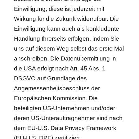
Einwilligung; diese ist jederzeit mit
Wirkung für die Zukunft widerrufbar. Die
Einwilligung kann auch als konkludente
Handlung Ihrerseits erfolgen, indem Sie
uns auf diesem Weg selbst das erste Mal
anschreiben. Die Datenübermittlung in
die USA erfolgt nach Art. 45 Abs. 1
DSGVO auf Grundlage des
Angemessenheitsbeschluss der
Europäischen Kommission. Die
beteiligten US-Unternehmen und/oder
deren US-Unterauftragnehmer sind nach
dem EU-U.S. Data Privacy Framework
(EU-U.S. DPF) zertifiziert.