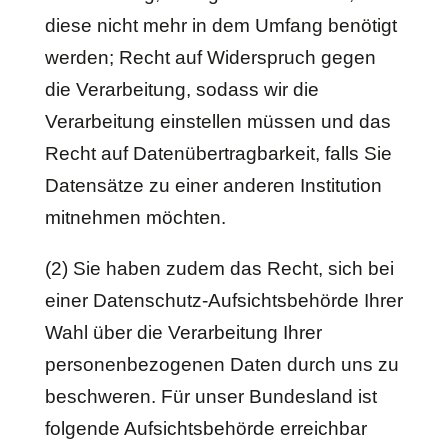
diese nicht mehr in dem Umfang benötigt
werden; Recht auf Widerspruch gegen
die Verarbeitung, sodass wir die
Verarbeitung einstellen müssen und das
Recht auf Datenübertragbarkeit, falls Sie
Datensätze zu einer anderen Institution
mitnehmen möchten.
(2) Sie haben zudem das Recht, sich bei
einer Datenschutz-Aufsichtsbehörde Ihrer
Wahl über die Verarbeitung Ihrer
personenbezogenen Daten durch uns zu
beschweren. Für unser Bundesland ist
folgende Aufsichtsbehörde erreichbar