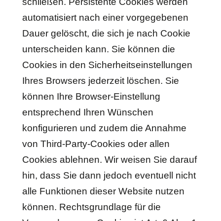
schließen. Persistente Cookies werden
automatisiert nach einer vorgegebenen
Dauer gelöscht, die sich je nach Cookie
unterscheiden kann. Sie können die
Cookies in den Sicherheitseinstellungen
Ihres Browsers jederzeit löschen. Sie
können Ihre Browser-Einstellung
entsprechend Ihren Wünschen
konfigurieren und zudem die Annahme
von Third-Party-Cookies oder allen
Cookies ablehnen. Wir weisen Sie darauf
hin, dass Sie dann jedoch eventuell nicht
alle Funktionen dieser Website nutzen
können. Rechtsgrundlage für die