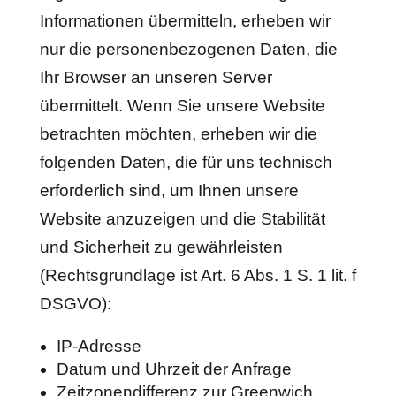
Informationen übermitteln, erheben wir
nur die personenbezogenen Daten, die
Ihr Browser an unseren Server
übermittelt. Wenn Sie unsere Website
betrachten möchten, erheben wir die
folgenden Daten, die für uns technisch
erforderlich sind, um Ihnen unsere
Website anzuzeigen und die Stabilität
und Sicherheit zu gewährleisten
(Rechtsgrundlage ist Art. 6 Abs. 1 S. 1 lit. f
DSGVO):
IP-Adresse
Datum und Uhrzeit der Anfrage
Zeitzonendifferenz zur Greenwich