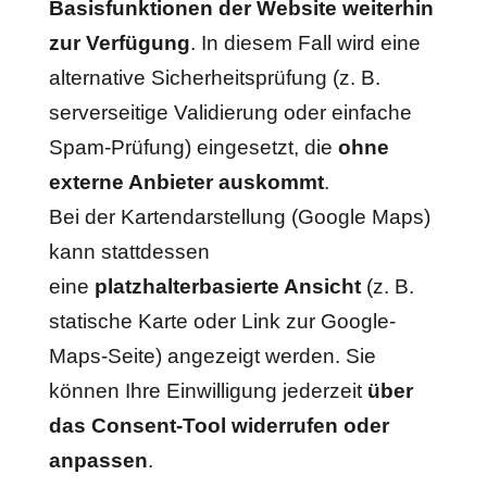
Basisfunktionen der Website weiterhin
zur Verfügung
. In diesem Fall wird eine
alternative Sicherheitsprüfung (z. B.
serverseitige Validierung oder einfache
Spam-Prüfung) eingesetzt, die
ohne
externe Anbieter auskommt
.
Bei der Kartendarstellung (Google Maps)
kann stattdessen
eine
platzhalterbasierte Ansicht
(z. B.
statische Karte oder Link zur Google-
Maps-Seite) angezeigt werden. Sie
können Ihre Einwilligung jederzeit
über
das Consent-Tool widerrufen oder
anpassen
.