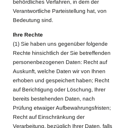
behördliches Verfahren, in dem der
Verantwortliche Parteistellung hat, von
Bedeutung sind.
Ihre Rechte
(1) Sie haben uns gegenüber folgende
Rechte hinsichtlich der Sie betreffenden
personenbezogenen Daten: Recht auf
Auskunft, welche Daten wir von Ihnen
erhoben und gespeichert haben; Recht
auf Berichtigung oder Löschung, Ihrer
bereits bestehenden Daten, nach
Prüfung etwaiger Aufbewahrungsfristen;
Recht auf Einschränkung der
Verarbeitung, bezüglich Ihrer Daten, falls