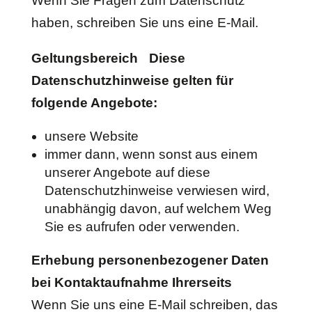
Wenn Sie Fragen zum Datenschutz
haben, schreiben Sie uns eine E-Mail.
Geltungsbereich Diese
Datenschutzhinweise gelten für
folgende Angebote:
unsere Website
immer dann, wenn sonst aus einem
unserer Angebote auf diese
Datenschutzhinweise verwiesen wird,
unabhängig davon, auf welchem Weg
Sie es aufrufen oder verwenden.
Erhebung personenbezogener Daten
bei Kontaktaufnahme Ihrerseits
Wenn Sie uns eine E-Mail schreiben, das