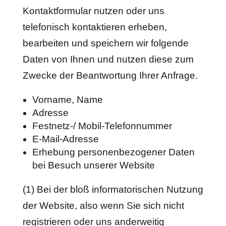
Kontaktformular nutzen oder uns
telefonisch kontaktieren erheben,
bearbeiten und speichern wir folgende
Daten von Ihnen und nutzen diese zum
Zwecke der Beantwortung Ihrer Anfrage.
Vorname, Name
Adresse
Festnetz-/ Mobil-Telefonnummer
E-Mail-Adresse
Erhebung personenbezogener Daten
bei Besuch unserer Website
(1) Bei der bloß informatorischen Nutzung
der Website, also wenn Sie sich nicht
registrieren oder uns anderweitig