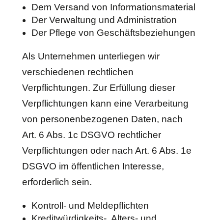
Dem Versand von Informationsmaterial
Der Verwaltung und Administration
Der Pflege von Geschäftsbeziehungen
Als Unternehmen unterliegen wir
verschiedenen rechtlichen
Verpflichtungen. Zur Erfüllung dieser
Verpflichtungen kann eine Verarbeitung
von personenbezogenen Daten, nach
Art. 6 Abs. 1c DSGVO rechtlicher
Verpflichtungen oder nach Art. 6 Abs. 1e
DSGVO im öffentlichen Interesse,
erforderlich sein.
Kontroll- und Meldepflichten
Kreditwürdigkeits-, Alters- und